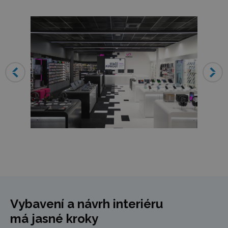
Vybavení a návrh interiéru
má jasné kroky