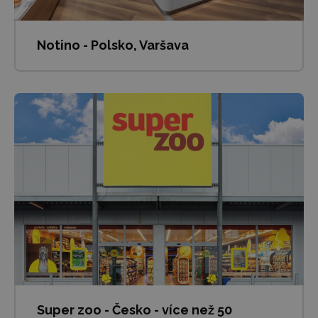
Notino - Polsko, Varšava
Super zoo - Česko - více než 50