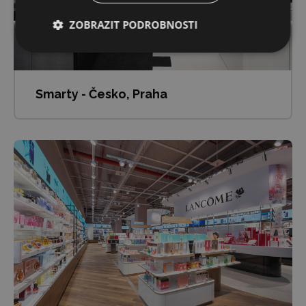
ZOBRAZIT PODROBNOSTI
Smarty - Česko, Praha