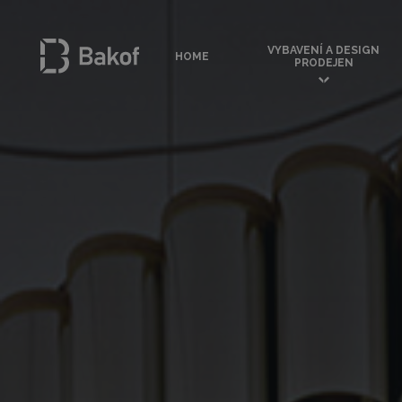
VYBAVENÍ A DESIGN
HOME
PRODEJEN