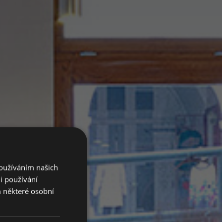
Používáním našich
i používání
 některé osobní