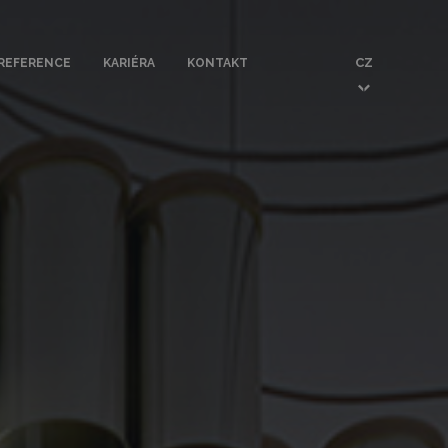
CZ
REFERENCE
KARIÉRA
KONTAKT