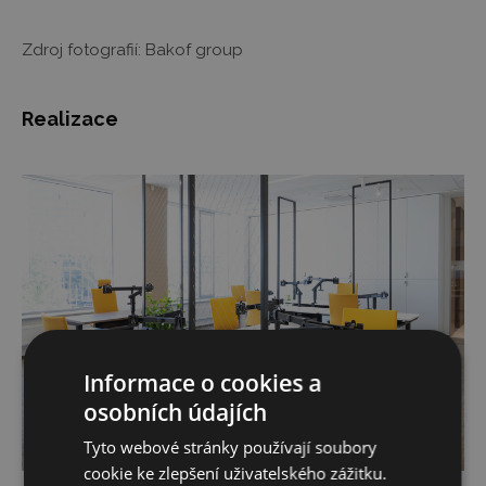
Zdroj fotografií: Bakof group
Realizace
Informace o cookies a
osobních údajích
Tyto webové stránky používají soubory
cookie ke zlepšení uživatelského zážitku.