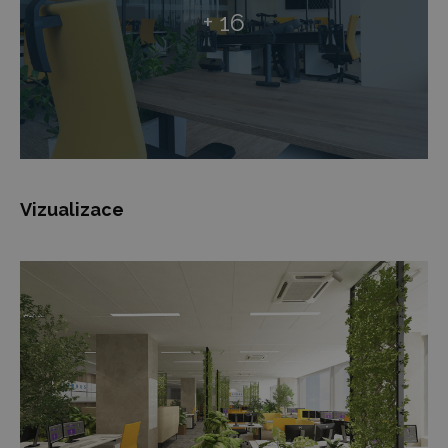
+ 16
Vizualizace