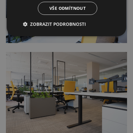
VŠE ODMÍTNOUT
ZOBRAZIT PODROBNOSTI