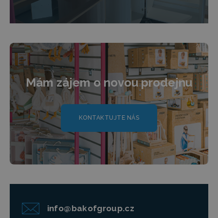
Mám zájem o novou prodejnu
KONTAKTUJTE NÁS
info@bakofgroup.cz