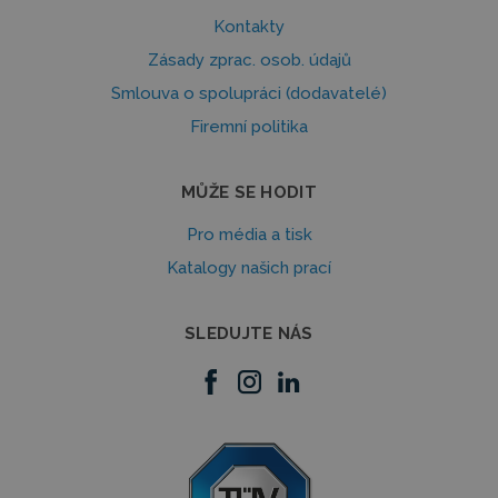
Kontakty
Zásady zprac. osob. údajů
Smlouva o spolupráci (dodavatelé)
Firemní politika
MŮŽE SE HODIT
Pro média a tisk
Katalogy našich prací
SLEDUJTE NÁS