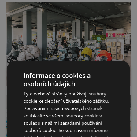
Informace o cookies a
osobních údajích
Tyto webové stránky používají soubory
cookie ke zlepšení uživatelského zážitku.
Používáním našich webových stránek
souhlasíte se všemi soubory cookie v
souladu s našimi zásadami používání
souborů cookie. Se souhlasem můžeme