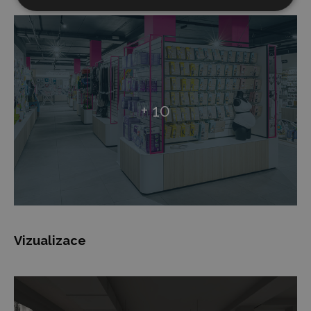
+ 10
Vizualizace