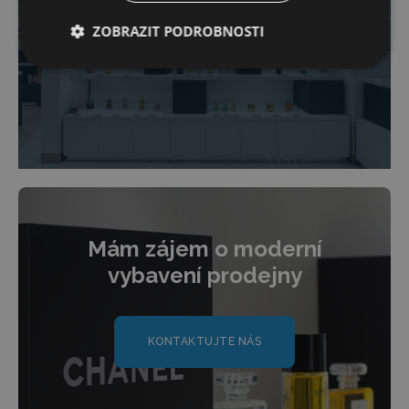
ZOBRAZIT PODROBNOSTI
+ 21
Mám zájem o moderní
vybavení prodejny
KONTAKTUJTE NÁS