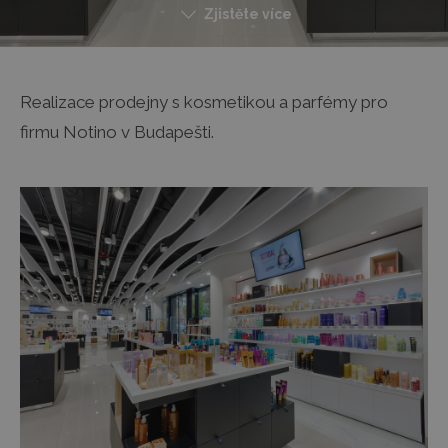
Zjistěte více
Realizace prodejny s kosmetikou a parfémy pro
firmu Notino v Budapešti.