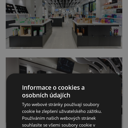
Informace o cookies a
osobních údajích
Tyto webové stránky používají soubory
cookie ke zlepšení uživatelského zážitku.
Používáním našich webových stránek
souhlasíte se všemi soubory cookie v